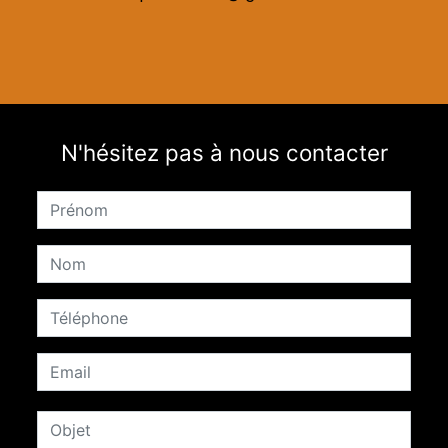
N'hésitez pas à nous contacter