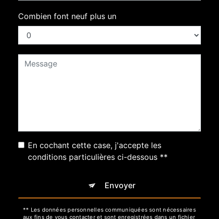
Combien font neuf plus un
En cochant cette case, j'accepte les
conditions particulières ci-dessous **
Envoyer
** Les données personnelles communiquées sont nécessaires
aux fins de vous contacter et sont enregistrées dans un fichier