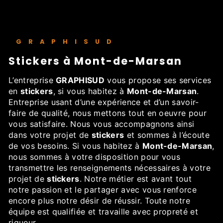
GRAPHISUD
stickers à Mont-de-Marsan
L’entreprise
GRAPHISUD
vous propose ses services
en
stickers
, si vous habitez à
Mont-de-Marsan
.
Entreprise usant d’une expérience et d’un savoir-
faire de qualité, nous mettons tout en oeuvre pour
vous satisfaire. Nous vous accompagnons ainsi
dans votre projet de
stickers
et sommes à l’écoute
de vos besoins. Si vous habitez à
Mont-de-Marsan
,
nous sommes à votre disposition pour vous
transmettre les renseignements nécessaires à votre
projet de
stickers
. Notre métier est avant tout
notre passion et le partager avec vous renforce
encore plus notre désir de réussir. Toute notre
équipe est qualifiée et travaille avec propreté et
rigueur.