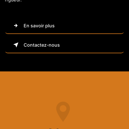
En savoir plus
Contactez-nous