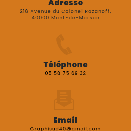
Adresse
218 Avenue du Colonel Rozanoff,
40000 Mont-de-Marsan
Téléphone
05 58 75 69 32
Email
graphisud40@gmail.com