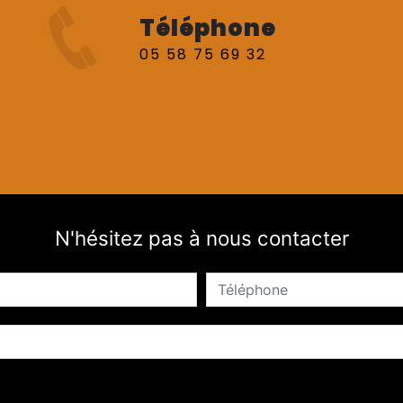
Téléphone
05 58 75 69 32
N'hésitez pas à nous contacter