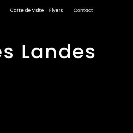
Carte de visite - Flyers
Contact
es Landes