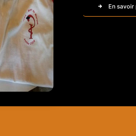
En savoir 