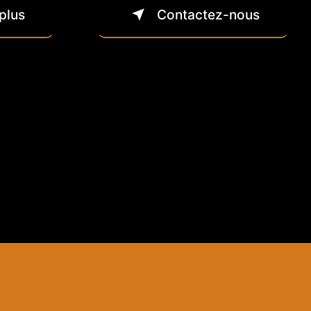
plus
Contactez-nous