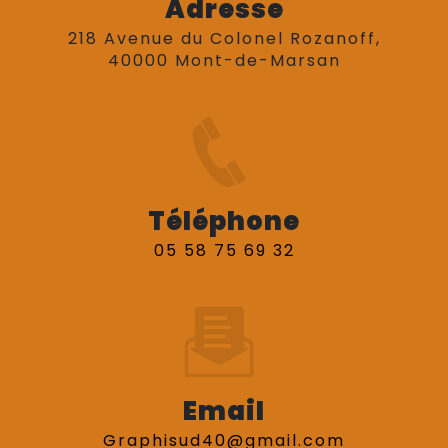
Adresse
218 Avenue du Colonel Rozanoff,
40000 Mont-de-Marsan
Téléphone
05 58 75 69 32
Email
graphisud40@gmail.com