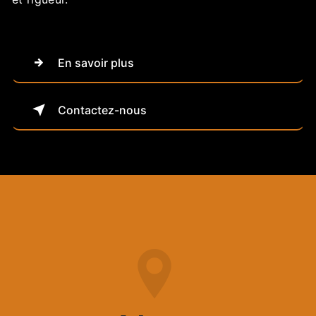
En savoir plus
Contactez-nous