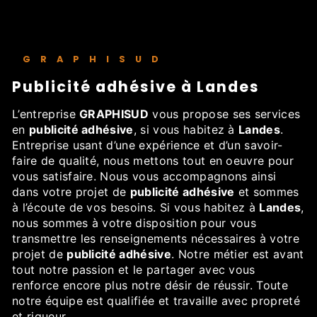
GRAPHISUD
publicité adhésive à Landes
L’entreprise
GRAPHISUD
vous propose ses services
en
publicité adhésive
, si vous habitez à
Landes
.
Entreprise usant d’une expérience et d’un savoir-
faire de qualité, nous mettons tout en oeuvre pour
vous satisfaire. Nous vous accompagnons ainsi
dans votre projet de
publicité adhésive
et sommes
à l’écoute de vos besoins. Si vous habitez à
Landes
,
nous sommes à votre disposition pour vous
transmettre les renseignements nécessaires à votre
projet de
publicité adhésive
. Notre métier est avant
tout notre passion et le partager avec vous
renforce encore plus notre désir de réussir. Toute
notre équipe est qualifiée et travaille avec propreté
et rigueur.