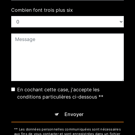
Combien font trois plus six
En cochant cette case, j'accepte les
conditions particulières ci-dessous **
Envoyer
** Les données personnelles communiquées sont nécessaires
aux fins de vous contacter et sont enregistrées dans un fichier