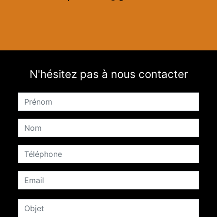
N'hésitez pas à nous contacter