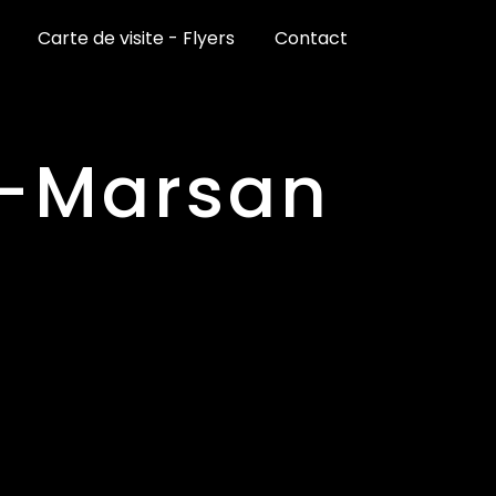
Carte de visite - Flyers
Contact
e-Marsan