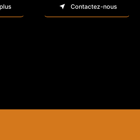
plus
Contactez-nous