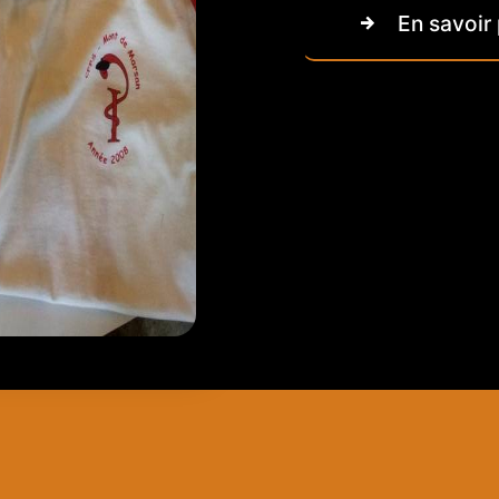
En savoir 