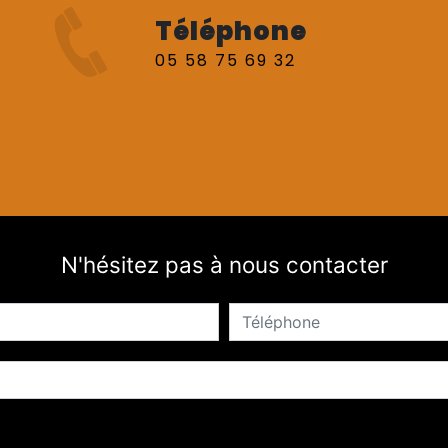
Téléphone
05 58 75 69 32
N'hésitez pas à nous contacter