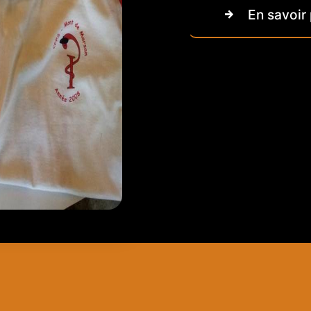
En savoir 