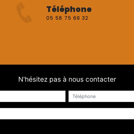
Téléphone
05 58 75 69 32
N'hésitez pas à nous contacter