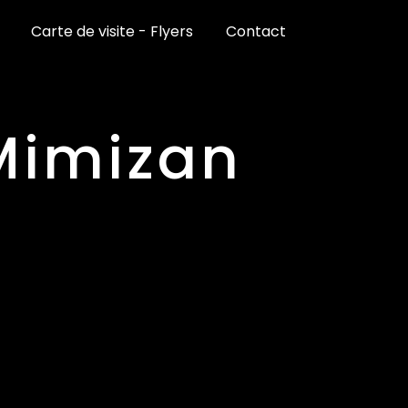
Carte de visite - Flyers
Contact
 Mimizan