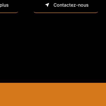
plus
Contactez-nous